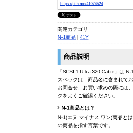
https://plth.me/41074524
関連カテゴリ
N-1商品
|
41Y
商品説明
「SCSI 1 Ultra 320 Cable」は
スペックは、商品名に含まれて
お問合せ、お買い求めの際には
クをよくご確認ください。
N-1商品とは？
N-1(エヌ マイナス ワン)商
の商品を指す言葉です。