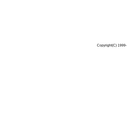
Copyright(C) 1999-2