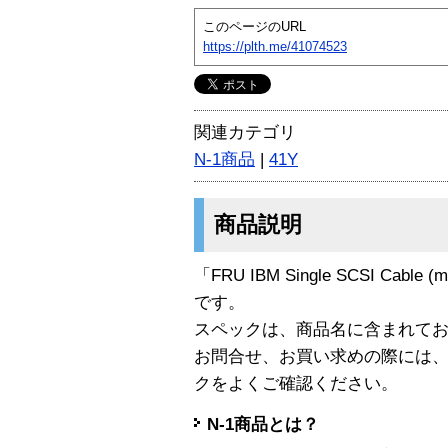
このページのURL
https://plth.me/41074523
関連カテゴリ
N-1商品
|
41Y
商品説明
「FRU IBM Single SCSI Cable (
です。
スペックは、商品名に含まれて
お問合せ、お買い求めの際には
クをよくご確認ください。
N-1商品とは？