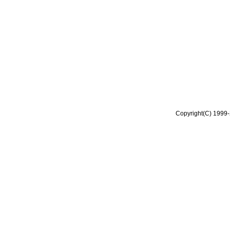
Copyright(C) 1999-2