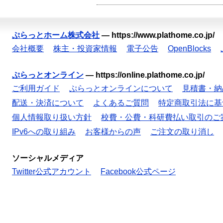
ぷらっとホーム株式会社
—
https://www.plathome.co.jp/
会社概要
株主・投資家情報
電子公告
OpenBlocks
ぷらっとオンライン
—
https://online.plathome.co.jp/
ご利用ガイド
ぷらっとオンラインについて
見積書・納
配送・決済について
よくあるご質問
特定商取引法に基
個人情報取り扱い方針
校費・公費・科研費払い取引のご
IPv6への取り組み
お客様からの声
ご注文の取り消し
ソーシャルメディア
Twitter公式アカウント
Facebook公式ページ