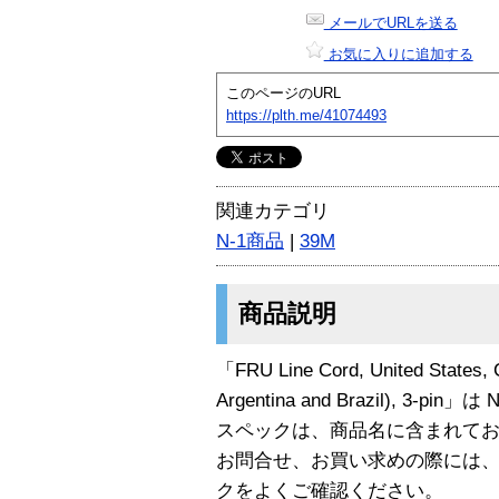
メールでURLを送る
お気に入りに追加する
このページのURL
https://plth.me/41074493
関連カテゴリ
N-1商品
|
39M
商品説明
「FRU Line Cord, United States, 
Argentina and Brazil), 3-pi
スペックは、商品名に含まれて
お問合せ、お買い求めの際には
クをよくご確認ください。