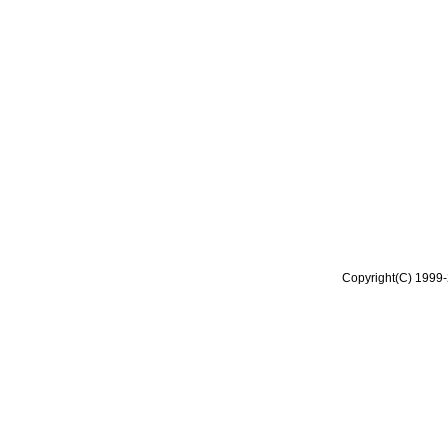
Copyright(C) 1999-2