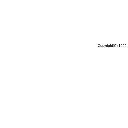
Copyright(C) 1999-2