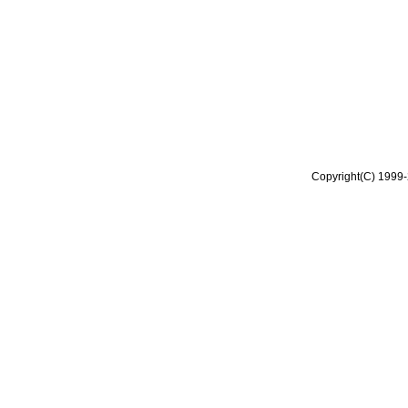
Copyright(C) 1999-2