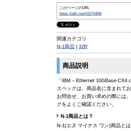
このページのURL
https://plth.me/41074484
関連カテゴリ
N-1商品
|
32R
商品説明
「IBM – Ethernet 10GBase-CX
スペックは、商品名に含まれて
お問合せ、お買い求めの際には
クをよくご確認ください。
N-1商品とは？
N-1(エヌ マイナス ワン)商