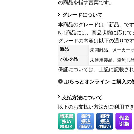
の商品を指す言葉です。
グレードについて
本商品のグレードは「新品」で
N-1商品には、商品状態に応じ
グレードの内容は以下の通りで
新品
未開封品、メーカー
バルク品
未使用製品、箱無
保証については、上記に記載さ
ぷらっとオンライン ご購入の
支払方法について
以下のお支払い方法がご利用で