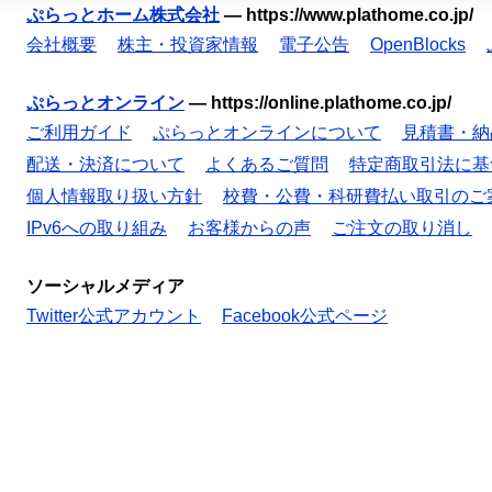
ぷらっとホーム株式会社
—
https://www.plathome.co.jp/
会社概要
株主・投資家情報
電子公告
OpenBlocks
ぷらっとオンライン
—
https://online.plathome.co.jp/
ご利用ガイド
ぷらっとオンラインについて
見積書・納
配送・決済について
よくあるご質問
特定商取引法に基
個人情報取り扱い方針
校費・公費・科研費払い取引のご
IPv6への取り組み
お客様からの声
ご注文の取り消し
ソーシャルメディア
Twitter公式アカウント
Facebook公式ページ