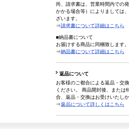
尚、請求書は、営業時間内での
かかる場合等）によりましては
ざいます。
⇒
請求書について詳細はこちら
■納品書について
お届けする商品に同梱致します
⇒
納品書について詳細はこちら
返品について
お客様のご都合による返品・交
ください。 商品開封後、または
合、返品・交換はお受けいたし
⇒
返品について詳しくはこちら