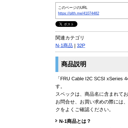
このページのURL
https://plth.me/41074482
関連カテゴリ
N-1商品
|
32P
商品説明
「FRU Cable I2C SCSI xSeries 
す。
スペックは、商品名に含まれて
お問合せ、お買い求めの際には
クをよくご確認ください。
N-1商品とは？