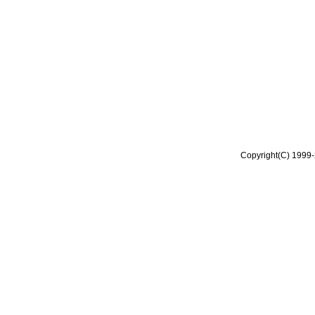
Copyright(C) 1999-2