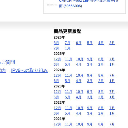
CANON P-002 LBP用ラベル用紙 A4 0
面 (6055A006)
商品更新履歴
2026年
8月
7月
6月
5月
4月
3月
2月
1月
2025年
12月
11月
10月
9月
8月
7月
るご質問
6月
5月
4月
3月
2月
1月
案内
IPv6への取り組み
2024年
12月
11月
10月
9月
8月
7月
6月
5月
4月
3月
2月
1月
2023年
12月
11月
10月
9月
8月
7月
6月
5月
4月
3月
2月
1月
2022年
12月
11月
10月
9月
8月
7月
6月
5月
4月
3月
2月
1月
2021年
12月
11月
10月
9月
8月
7月