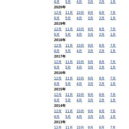
6月
5月
4月
3月
2月
1月
2020年
12月
11月
10月
9月
8月
7月
6月
5月
4月
3月
2月
1月
2019年
12月
11月
10月
9月
8月
7月
6月
5月
4月
3月
2月
1月
2018年
12月
11月
10月
9月
8月
7月
6月
5月
4月
3月
2月
1月
2017年
12月
11月
10月
9月
8月
7月
6月
5月
4月
3月
2月
1月
2016年
12月
11月
10月
9月
8月
7月
6月
5月
4月
3月
2月
1月
2015年
12月
11月
10月
9月
8月
7月
6月
5月
4月
3月
2月
1月
2014年
12月
11月
10月
9月
8月
7月
6月
5月
4月
3月
2月
1月
2013年
12月
11月
10月
9月
8月
7月