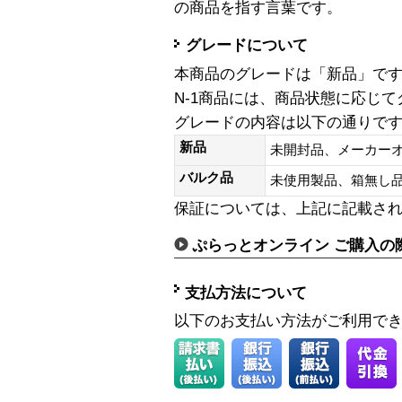
の商品を指す言葉です。
グレードについて
本商品のグレードは「新品」で
N-1商品には、商品状態に応じ
グレードの内容は以下の通りで
新品
未開封品、メーカー
バルク品
未使用製品、箱無
保証については、上記に記載さ
ぷらっとオンライン ご購入の
支払方法について
以下のお支払い方法がご利用で