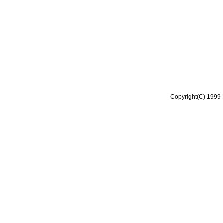
Copyright(C) 1999-2