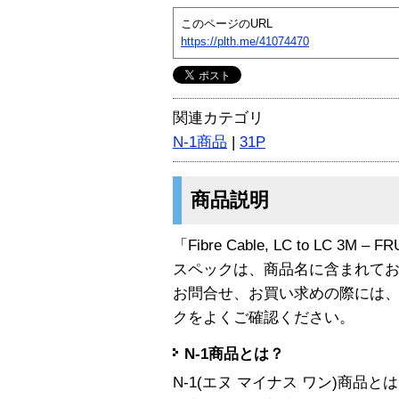
このページのURL
https://plth.me/41074470
関連カテゴリ
N-1商品
|
31P
商品説明
「Fibre Cable, LC to LC 3M 
スペックは、商品名に含まれて
お問合せ、お買い求めの際には
クをよくご確認ください。
N-1商品とは？
N-1(エヌ マイナス ワン)商