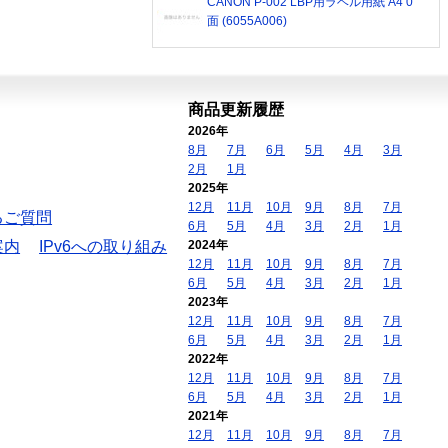
CANON P-002 LBP用ラベル用紙 A4 0
面 (6055A006)
商品更新履歴
2026年
8月
7月
6月
5月
4月
3月
2月
1月
2025年
12月
11月
10月
9月
8月
7月
るご質問
6月
5月
4月
3月
2月
1月
案内
IPv6への取り組み
2024年
12月
11月
10月
9月
8月
7月
6月
5月
4月
3月
2月
1月
2023年
12月
11月
10月
9月
8月
7月
6月
5月
4月
3月
2月
1月
2022年
12月
11月
10月
9月
8月
7月
6月
5月
4月
3月
2月
1月
2021年
12月
11月
10月
9月
8月
7月