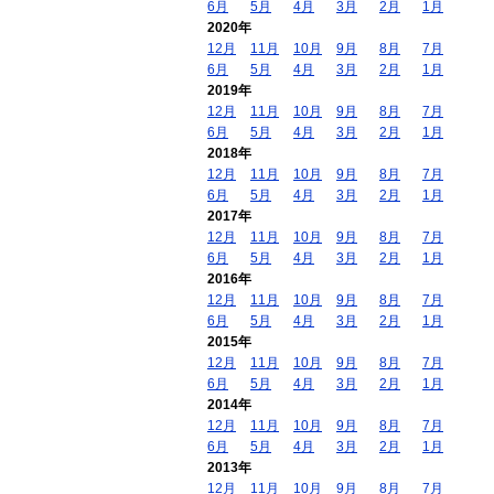
6月
5月
4月
3月
2月
1月
2020年
12月
11月
10月
9月
8月
7月
6月
5月
4月
3月
2月
1月
2019年
12月
11月
10月
9月
8月
7月
6月
5月
4月
3月
2月
1月
2018年
12月
11月
10月
9月
8月
7月
6月
5月
4月
3月
2月
1月
2017年
12月
11月
10月
9月
8月
7月
6月
5月
4月
3月
2月
1月
2016年
12月
11月
10月
9月
8月
7月
6月
5月
4月
3月
2月
1月
2015年
12月
11月
10月
9月
8月
7月
6月
5月
4月
3月
2月
1月
2014年
12月
11月
10月
9月
8月
7月
6月
5月
4月
3月
2月
1月
2013年
12月
11月
10月
9月
8月
7月