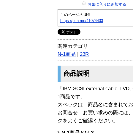
お気に入りに追加する
このページのURL
https://plth.me/41074433
関連カテゴリ
N-1商品
|
23R
商品説明
「IBM SCSI external cable, LVD,
1商品です。
スペックは、商品名に含まれて
お問合せ、お買い求めの際には
クをよくご確認ください。
N-1商品とは？