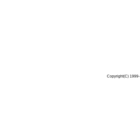
Copyright(C) 1999-2