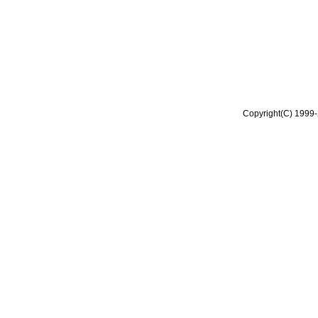
Copyright(C) 1999-2