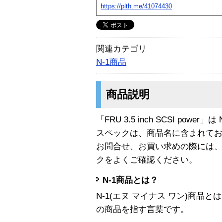
https://plth.me/41074430
関連カテゴリ
N-1商品
商品説明
「FRU 3.5 inch SCSI power
スペックは、商品名に含まれて
お問合せ、お買い求めの際には
クをよくご確認ください。
N-1商品とは？
N-1(エヌ マイナス ワン)商
の商品を指す言葉です。