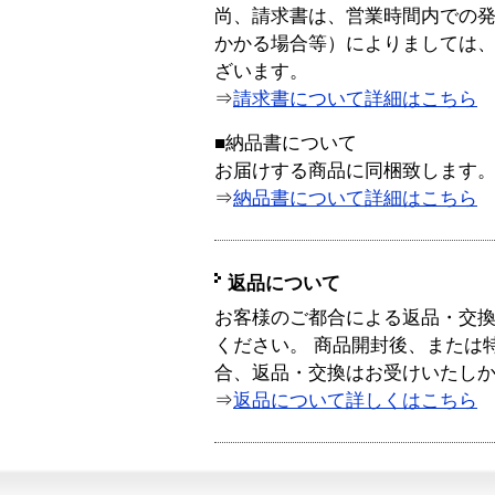
尚、請求書は、営業時間内での
かかる場合等）によりましては
ざいます。
⇒
請求書について詳細はこちら
■納品書について
お届けする商品に同梱致します
⇒
納品書について詳細はこちら
返品について
お客様のご都合による返品・交
ください。 商品開封後、または
合、返品・交換はお受けいたし
⇒
返品について詳しくはこちら