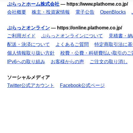
ぷらっとホーム株式会社
—
https://www.plathome.co.jp/
会社概要
株主・投資家情報
電子公告
OpenBlocks
ぷらっとオンライン
—
https://online.plathome.co.jp/
ご利用ガイド
ぷらっとオンラインについて
見積書・納
配送・決済について
よくあるご質問
特定商取引法に基
個人情報取り扱い方針
校費・公費・科研費払い取引のご
IPv6への取り組み
お客様からの声
ご注文の取り消し
ソーシャルメディア
Twitter公式アカウント
Facebook公式ページ