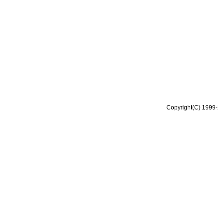
Copyright(C) 1999-2