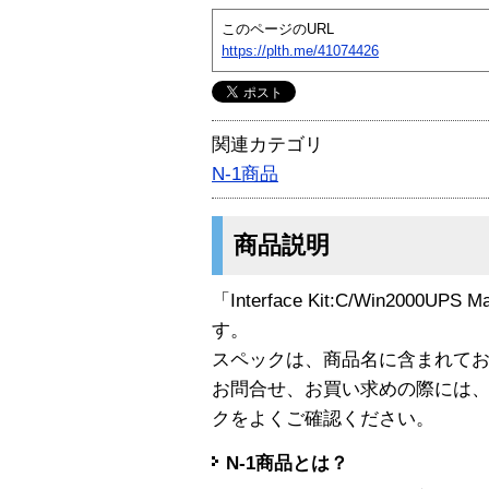
このページのURL
https://plth.me/41074426
関連カテゴリ
N-1商品
商品説明
「Interface Kit:C/Win2000UPS
す。
スペックは、商品名に含まれて
お問合せ、お買い求めの際には
クをよくご確認ください。
N-1商品とは？