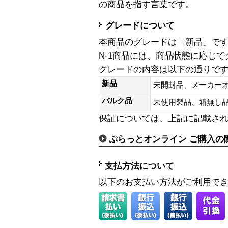
の商品を指す言葉です。
グレードについて
本商品のグレードは「新品」で
N-1商品には、商品状態に応じ
グレードの内容は以下の通りで
新品
未開封品、メーカー
バルク品
未使用製品、箱無
保証については、上記に記載さ
ぷらっとオンライン ご購入の
支払方法について
以下のお支払い方法がご利用で