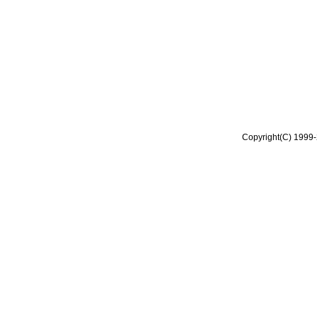
Copyright(C) 1999-2