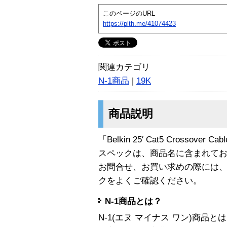
このページのURL
https://plth.me/41074423
関連カテゴリ
N-1商品
|
19K
商品説明
「Belkin 25′ Cat5 Crossover
スペックは、商品名に含まれて
お問合せ、お買い求めの際には
クをよくご確認ください。
N-1商品とは？
N-1(エヌ マイナス ワン)商