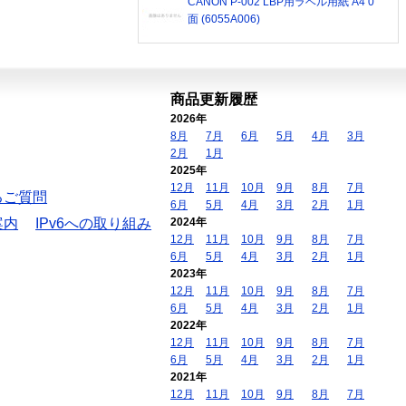
CANON P-002 LBP用ラベル用紙 A4 0
面 (6055A006)
商品更新履歴
2026年
8月
7月
6月
5月
4月
3月
2月
1月
2025年
12月
11月
10月
9月
8月
7月
るご質問
6月
5月
4月
3月
2月
1月
案内
IPv6への取り組み
2024年
12月
11月
10月
9月
8月
7月
6月
5月
4月
3月
2月
1月
2023年
12月
11月
10月
9月
8月
7月
6月
5月
4月
3月
2月
1月
2022年
12月
11月
10月
9月
8月
7月
6月
5月
4月
3月
2月
1月
2021年
12月
11月
10月
9月
8月
7月