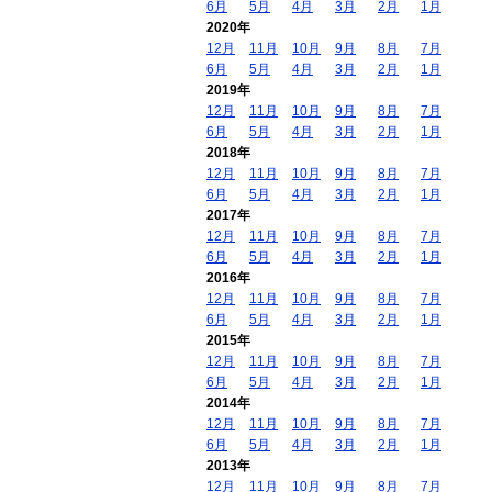
6月
5月
4月
3月
2月
1月
2020年
12月
11月
10月
9月
8月
7月
6月
5月
4月
3月
2月
1月
2019年
12月
11月
10月
9月
8月
7月
6月
5月
4月
3月
2月
1月
2018年
12月
11月
10月
9月
8月
7月
6月
5月
4月
3月
2月
1月
2017年
12月
11月
10月
9月
8月
7月
6月
5月
4月
3月
2月
1月
2016年
12月
11月
10月
9月
8月
7月
6月
5月
4月
3月
2月
1月
2015年
12月
11月
10月
9月
8月
7月
6月
5月
4月
3月
2月
1月
2014年
12月
11月
10月
9月
8月
7月
6月
5月
4月
3月
2月
1月
2013年
12月
11月
10月
9月
8月
7月