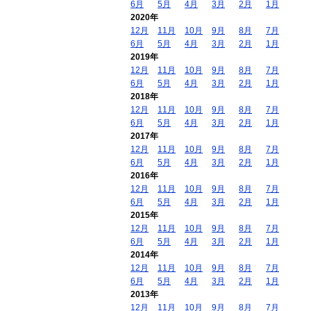
6月
5月
4月
3月
2月
1月
2020年
12月
11月
10月
9月
8月
7月
6月
5月
4月
3月
2月
1月
2019年
12月
11月
10月
9月
8月
7月
6月
5月
4月
3月
2月
1月
2018年
12月
11月
10月
9月
8月
7月
6月
5月
4月
3月
2月
1月
2017年
12月
11月
10月
9月
8月
7月
6月
5月
4月
3月
2月
1月
2016年
12月
11月
10月
9月
8月
7月
6月
5月
4月
3月
2月
1月
2015年
12月
11月
10月
9月
8月
7月
6月
5月
4月
3月
2月
1月
2014年
12月
11月
10月
9月
8月
7月
6月
5月
4月
3月
2月
1月
2013年
12月
11月
10月
9月
8月
7月