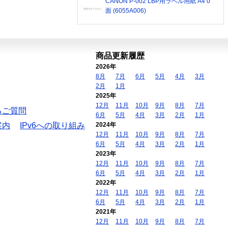
CANON P-002 LBP用ラベル用紙 A4 0
面 (6055A006)
商品更新履歴
2026年
8月
7月
6月
5月
4月
3月
2月
1月
2025年
12月
11月
10月
9月
8月
7月
るご質問
6月
5月
4月
3月
2月
1月
案内
IPv6への取り組み
2024年
12月
11月
10月
9月
8月
7月
6月
5月
4月
3月
2月
1月
2023年
12月
11月
10月
9月
8月
7月
6月
5月
4月
3月
2月
1月
2022年
12月
11月
10月
9月
8月
7月
6月
5月
4月
3月
2月
1月
2021年
12月
11月
10月
9月
8月
7月