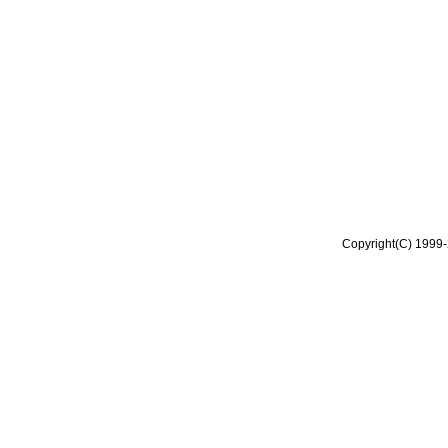
Copyright(C) 1999-2