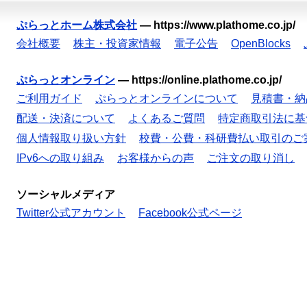
ぷらっとホーム株式会社
—
https://www.plathome.co.jp/
会社概要
株主・投資家情報
電子公告
OpenBlocks
ぷらっとオンライン
—
https://online.plathome.co.jp/
ご利用ガイド
ぷらっとオンラインについて
見積書・納
配送・決済について
よくあるご質問
特定商取引法に基
個人情報取り扱い方針
校費・公費・科研費払い取引のご
IPv6への取り組み
お客様からの声
ご注文の取り消し
ソーシャルメディア
Twitter公式アカウント
Facebook公式ページ