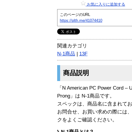
お気に入りに追加する
このページのURL
https://plth.me/41074410
関連カテゴリ
N-1商品
|
13F
商品説明
「N American PC Power Cord – US
Prong」は N-1商品です。
スペックは、商品名に含まれて
お問合せ、お買い求めの際には
クをよくご確認ください。
N-1商品とは？