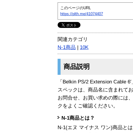
このページのURL
https://plth.me/41074407
関連カテゴリ
N-1商品
|
10K
商品説明
「Belkin PS/2 Extension Cab
スペックは、商品名に含まれて
お問合せ、お買い求めの際には
クをよくご確認ください。
N-1商品とは？
N-1(エヌ マイナス ワン)商