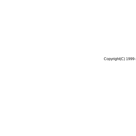
Copyright(C) 1999-2