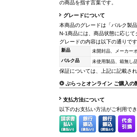
の商品を指す言葉です。
グレードについて
本商品のグレードは「バルク製
N-1商品には、商品状態に応じ
グレードの内容は以下の通りで
新品
未開封品、メーカー
バルク品
未使用製品、箱無
保証については、上記に記載さ
ぷらっとオンライン ご購入の
支払方法について
以下のお支払い方法がご利用で