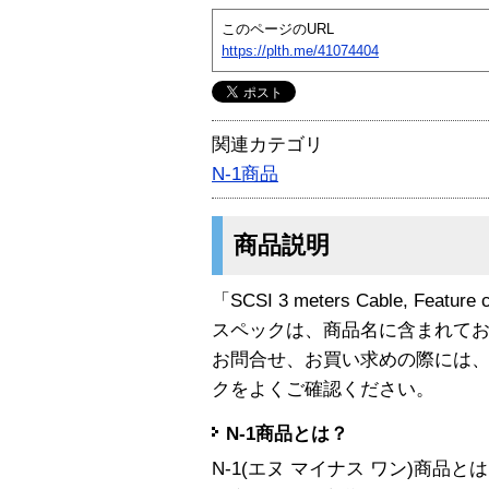
このページのURL
https://plth.me/41074404
関連カテゴリ
N-1商品
商品説明
「SCSI 3 meters Cable, Feat
スペックは、商品名に含まれて
お問合せ、お買い求めの際には
クをよくご確認ください。
N-1商品とは？
N-1(エヌ マイナス ワン)商