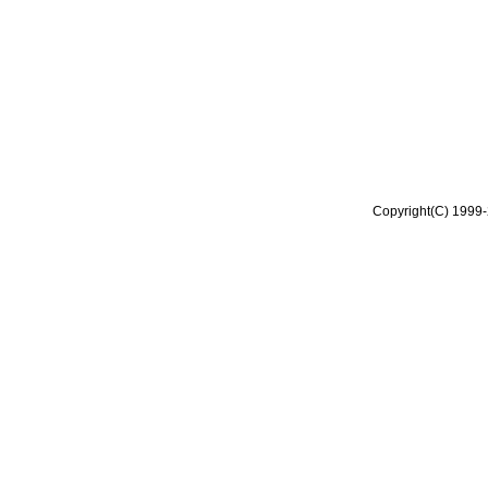
Copyright(C) 1999-2