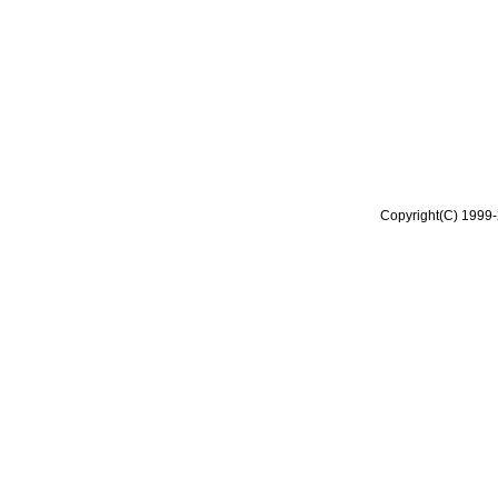
Copyright(C) 1999-2