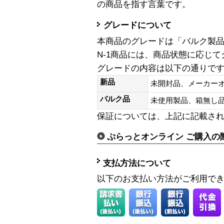
の商品を指す言葉です。
グレードについて
本商品のグレードは「バルク製
N-1商品には、商品状態に応じ
グレードの内容は以下の通りで
新品
未開封品、メーカー
バルク品
未使用製品、箱無
保証については、上記に記載さ
ぷらっとオンライン ご購入の
支払方法について
以下のお支払い方法がご利用で