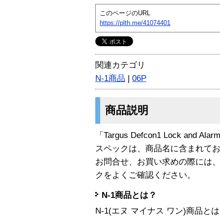
このページのURL
https://plth.me/41074401
関連カテゴリ
N-1商品
|
06P
商品説明
「Targus Defcon1 Lock and A
スペックは、商品名に含まれて
お問合せ、お買い求めの際には
クをよくご確認ください。
N-1商品とは？
N-1(エヌ マイナス ワン)商