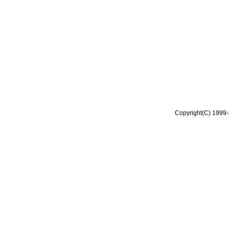
Copyright(C) 1999-2