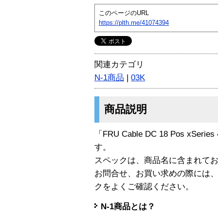
このページのURL
https://plth.me/41074394
関連カテゴリ
N-1商品
|
03K
商品説明
「FRU Cable DC 18 Pos xSeries
す。
スペックは、商品名に含まれて
お問合せ、お買い求めの際には
クをよくご確認ください。
N-1商品とは？