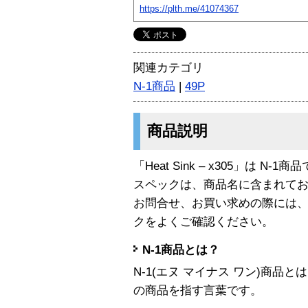
https://plth.me/41074367
関連カテゴリ
N-1商品
|
49P
商品説明
「Heat Sink – x305」は N-1商
スペックは、商品名に含まれて
お問合せ、お買い求めの際には
クをよくご確認ください。
N-1商品とは？
N-1(エヌ マイナス ワン)商
の商品を指す言葉です。