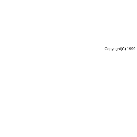
Copyright(C) 1999-2