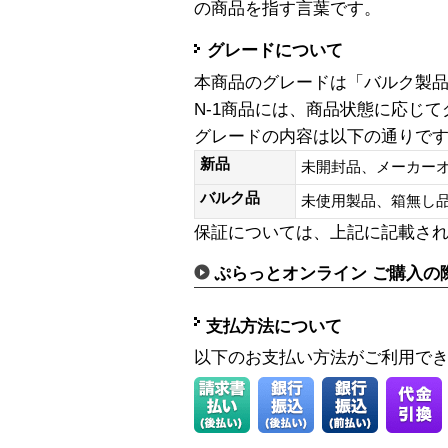
の商品を指す言葉です。
グレードについて
本商品のグレードは「バルク製
N-1商品には、商品状態に応じ
グレードの内容は以下の通りで
新品
未開封品、メーカー
バルク品
未使用製品、箱無
保証については、上記に記載さ
ぷらっとオンライン ご購入の
支払方法について
以下のお支払い方法がご利用で