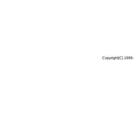
Copyright(C) 1999-2