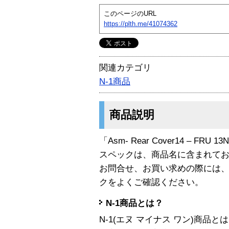
このページのURL
https://plth.me/41074362
関連カテゴリ
N-1商品
商品説明
「Asm- Rear Cover14 – FRU
スペックは、商品名に含まれて
お問合せ、お買い求めの際には
クをよくご確認ください。
N-1商品とは？
N-1(エヌ マイナス ワン)商