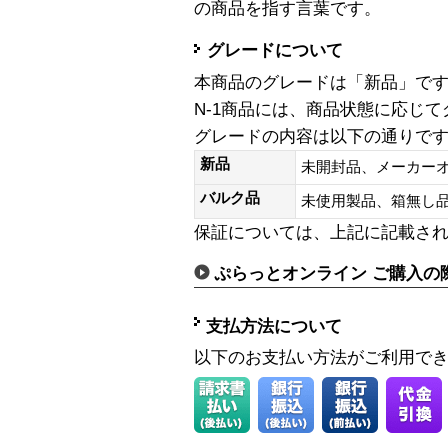
の商品を指す言葉です。
グレードについて
本商品のグレードは「新品」で
N-1商品には、商品状態に応じ
グレードの内容は以下の通りで
新品
未開封品、メーカー
バルク品
未使用製品、箱無
保証については、上記に記載さ
ぷらっとオンライン ご購入の
支払方法について
以下のお支払い方法がご利用で