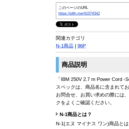
このページのURL
https://plth.me/41074342
関連カテゴリ
N-1商品
|
96P
商品説明
「IBM 250V 2.7 m Power Cord
スペックは、商品名に含まれて
お問合せ、お買い求めの際には
クをよくご確認ください。
N-1商品とは？
N-1(エヌ マイナス ワン)商