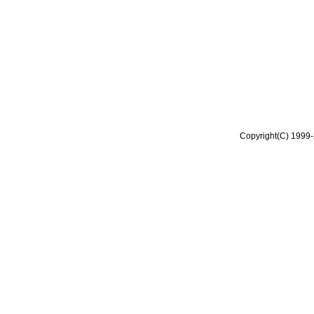
Copyright(C) 1999-2