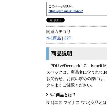
このページのURL
https://plth.me/41074292
関連カテゴリ
N-1商品
|
32P
商品説明
「PDU w/Denmark LC – Israe
スペックは、商品名に含まれて
お問合せ、お買い求めの際には
クをよくご確認ください。
N-1商品とは？
N-1(エヌ マイナス ワン)商