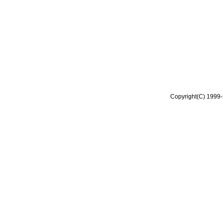
Copyright(C) 1999-2