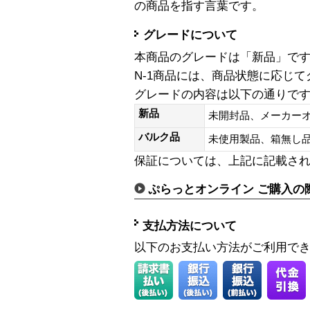
の商品を指す言葉です。
グレードについて
本商品のグレードは「新品」で
N-1商品には、商品状態に応じ
グレードの内容は以下の通りで
新品
未開封品、メーカー
バルク品
未使用製品、箱無
保証については、上記に記載さ
ぷらっとオンライン ご購入の
支払方法について
以下のお支払い方法がご利用で