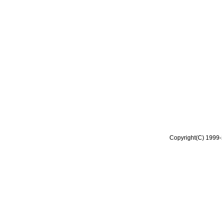
Copyright(C) 1999-2