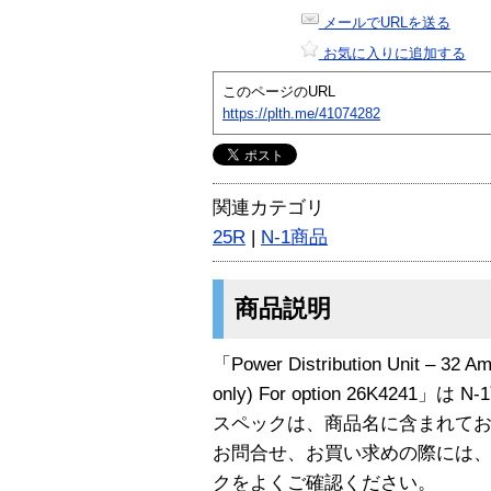
メールでURLを送る
お気に入りに追加する
このページのURL
https://plth.me/41074282
関連カテゴリ
25R
|
N-1商品
商品説明
「Power Distribution Unit – 32 Am
only) For option 26K4241」は
スペックは、商品名に含まれて
お問合せ、お買い求めの際には
クをよくご確認ください。