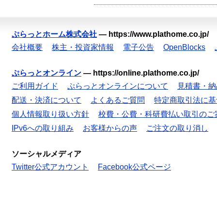
ぷらっとホーム株式会社
—
https://www.plathome.co.jp/
会社概要
株主・投資家情報
電子公告
OpenBlocks
ぷらっとオンライン
—
https://online.plathome.co.jp/
ご利用ガイド
ぷらっとオンラインについて
見積書・納
配送・決済について
よくあるご質問
特定商取引法に基
個人情報取り扱い方針
校費・公費・科研費払い取引のご
IPv6への取り組み
お客様からの声
ご注文の取り消し
ソーシャルメディア
Twitter公式アカウント
Facebook公式ページ