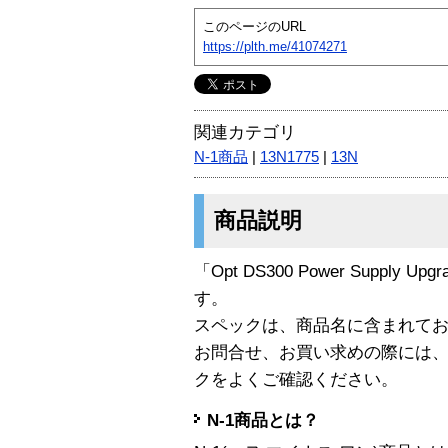
このページのURL
https://plth.me/41074271
関連カテゴリ
N-1商品
|
13N1775
|
13N
商品説明
「Opt DS300 Power Supply Upg
す。
スペックは、商品名に含まれて
お問合せ、お買い求めの際には
クをよくご確認ください。
N-1商品とは？