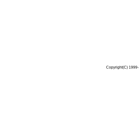
Copyright(C) 1999-2