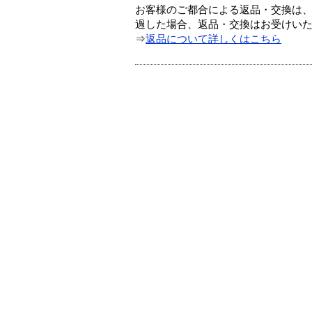
お客様のご都合による返品・交換は、
過した場合、返品・交換はお受けい
⇒
返品について詳しくはこちら