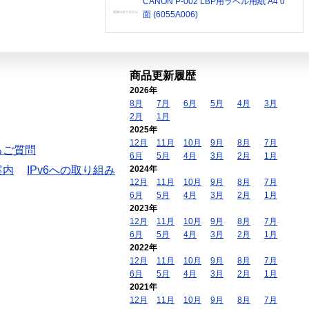
CANON P-002 LBP用ラベル用紙 A4 0
面 (6055A006)
商品更新履歴
2026年
8月
7月
6月
5月
4月
3月
2月
1月
2025年
12月
11月
10月
9月
8月
7月
るご質問
6月
5月
4月
3月
2月
1月
案内
IPv6への取り組み
2024年
12月
11月
10月
9月
8月
7月
6月
5月
4月
3月
2月
1月
2023年
12月
11月
10月
9月
8月
7月
6月
5月
4月
3月
2月
1月
2022年
12月
11月
10月
9月
8月
7月
6月
5月
4月
3月
2月
1月
2021年
12月
11月
10月
9月
8月
7月