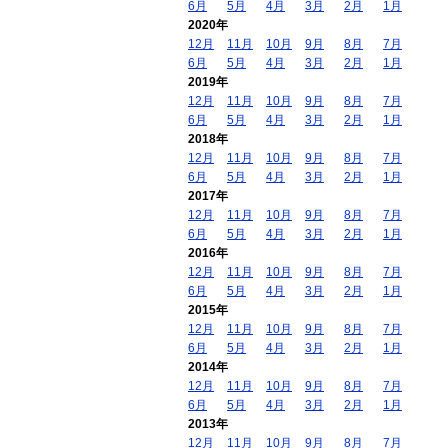
6月
5月
4月
3月
2月
1月
2020年
12月
11月
10月
9月
8月
7月
6月
5月
4月
3月
2月
1月
2019年
12月
11月
10月
9月
8月
7月
6月
5月
4月
3月
2月
1月
2018年
12月
11月
10月
9月
8月
7月
6月
5月
4月
3月
2月
1月
2017年
12月
11月
10月
9月
8月
7月
6月
5月
4月
3月
2月
1月
2016年
12月
11月
10月
9月
8月
7月
6月
5月
4月
3月
2月
1月
2015年
12月
11月
10月
9月
8月
7月
6月
5月
4月
3月
2月
1月
2014年
12月
11月
10月
9月
8月
7月
6月
5月
4月
3月
2月
1月
2013年
12月
11月
10月
9月
8月
7月