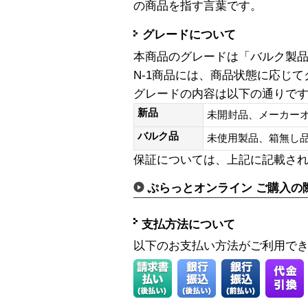
の商品を指す言葉です。
グレードについて
本商品のグレードは「バルク製
N-1商品には、商品状態に応じ
グレードの内容は以下の通りで
新品
未開封品、メーカー
バルク品
未使用製品、箱無
保証については、上記に記載さ
ぷらっとオンライン ご購入の
支払方法について
以下のお支払い方法がご利用で