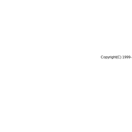
Copyright(C) 1999-2