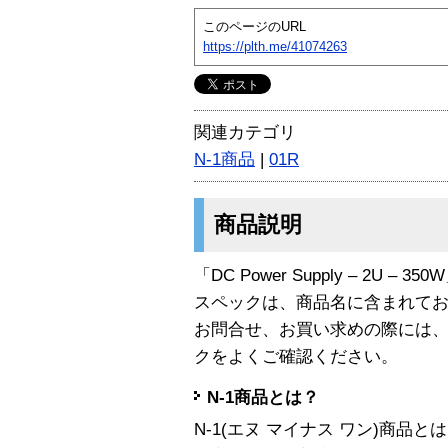
このページのURL
https://plth.me/41074263
関連カテゴリ
N-1商品
|
01R
商品説明
「DC Power Supply – 2U – 
スペックは、商品名に含まれて
お問合せ、お買い求めの際には
クをよくご確認ください。
N-1商品とは？
N-1(エヌ マイナス ワン)商