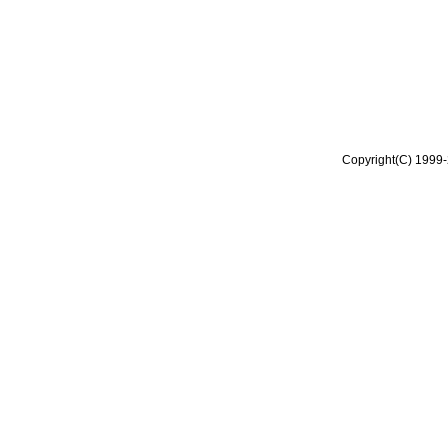
Copyright(C) 1999-2