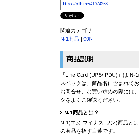
https://plth.me/41074258
関連カテゴリ
N-1商品
|
00N
商品説明
「Line Cord (UPS/ PDU)」は 
スペックは、商品名に含まれて
お問合せ、お買い求めの際には
クをよくご確認ください。
N-1商品とは？
N-1(エヌ マイナス ワン)商
の商品を指す言葉です。