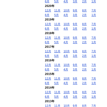
6月
5月
4月
3月
2月
1月
2020年
12月
11月
10月
9月
8月
7月
6月
5月
4月
3月
2月
1月
2019年
12月
11月
10月
9月
8月
7月
6月
5月
4月
3月
2月
1月
2018年
12月
11月
10月
9月
8月
7月
6月
5月
4月
3月
2月
1月
2017年
12月
11月
10月
9月
8月
7月
6月
5月
4月
3月
2月
1月
2016年
12月
11月
10月
9月
8月
7月
6月
5月
4月
3月
2月
1月
2015年
12月
11月
10月
9月
8月
7月
6月
5月
4月
3月
2月
1月
2014年
12月
11月
10月
9月
8月
7月
6月
5月
4月
3月
2月
1月
2013年
12月
11月
10月
9月
8月
7月