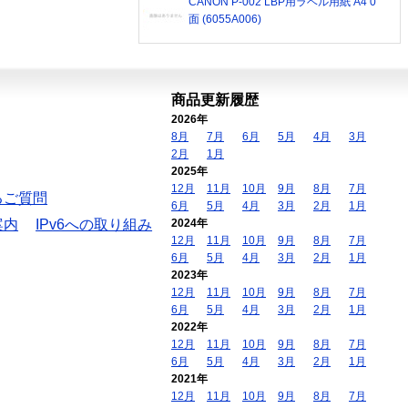
CANON P-002 LBP用ラベル用紙 A4 0
面 (6055A006)
商品更新履歴
2026年
8月
7月
6月
5月
4月
3月
2月
1月
2025年
12月
11月
10月
9月
8月
7月
るご質問
6月
5月
4月
3月
2月
1月
案内
IPv6への取り組み
2024年
12月
11月
10月
9月
8月
7月
6月
5月
4月
3月
2月
1月
2023年
12月
11月
10月
9月
8月
7月
6月
5月
4月
3月
2月
1月
2022年
12月
11月
10月
9月
8月
7月
6月
5月
4月
3月
2月
1月
2021年
12月
11月
10月
9月
8月
7月