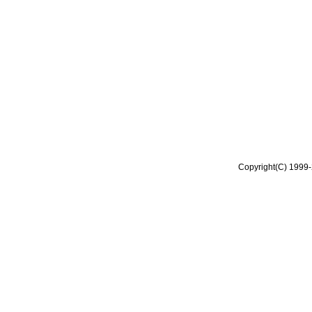
Copyright(C) 1999-2