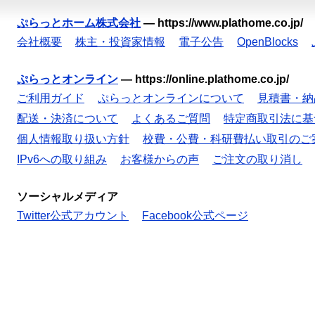
ぷらっとホーム株式会社
—
https://www.plathome.co.jp/
会社概要
株主・投資家情報
電子公告
OpenBlocks
ぷらっとオンライン
—
https://online.plathome.co.jp/
ご利用ガイド
ぷらっとオンラインについて
見積書・納
配送・決済について
よくあるご質問
特定商取引法に基
個人情報取り扱い方針
校費・公費・科研費払い取引のご
IPv6への取り組み
お客様からの声
ご注文の取り消し
ソーシャルメディア
Twitter公式アカウント
Facebook公式ページ