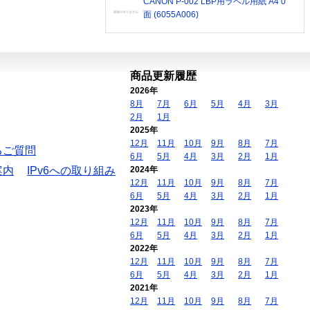
CANON P-002 LBP用ラベル用紙 A4 0
面 (6055A006)
商品更新履歴
2026年
8月
7月
6月
5月
4月
3月
2月
1月
2025年
12月
11月
10月
9月
8月
7月
るご質問
6月
5月
4月
3月
2月
1月
案内
IPv6への取り組み
2024年
12月
11月
10月
9月
8月
7月
6月
5月
4月
3月
2月
1月
2023年
12月
11月
10月
9月
8月
7月
6月
5月
4月
3月
2月
1月
2022年
12月
11月
10月
9月
8月
7月
6月
5月
4月
3月
2月
1月
2021年
12月
11月
10月
9月
8月
7月