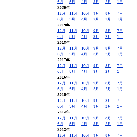
6月
5月
4月
3月
2月
1月
2020年
12月
11月
10月
9月
8月
7月
6月
5月
4月
3月
2月
1月
2019年
12月
11月
10月
9月
8月
7月
6月
5月
4月
3月
2月
1月
2018年
12月
11月
10月
9月
8月
7月
6月
5月
4月
3月
2月
1月
2017年
12月
11月
10月
9月
8月
7月
6月
5月
4月
3月
2月
1月
2016年
12月
11月
10月
9月
8月
7月
6月
5月
4月
3月
2月
1月
2015年
12月
11月
10月
9月
8月
7月
6月
5月
4月
3月
2月
1月
2014年
12月
11月
10月
9月
8月
7月
6月
5月
4月
3月
2月
1月
2013年
12月
11月
10月
9月
8月
7月