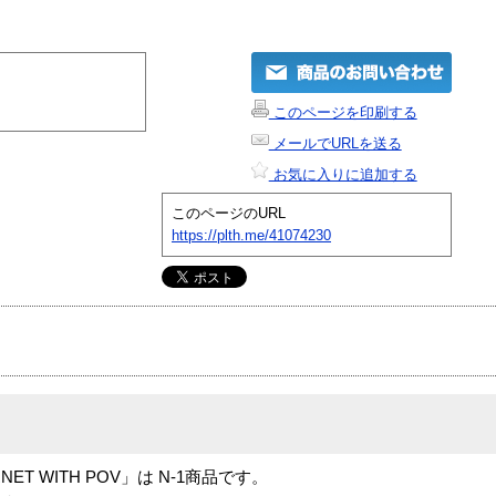
このページを印刷する
メールでURLを送る
お気に入りに追加する
このページのURL
https://plth.me/41074230
ERNET WITH POV」は N-1商品です。