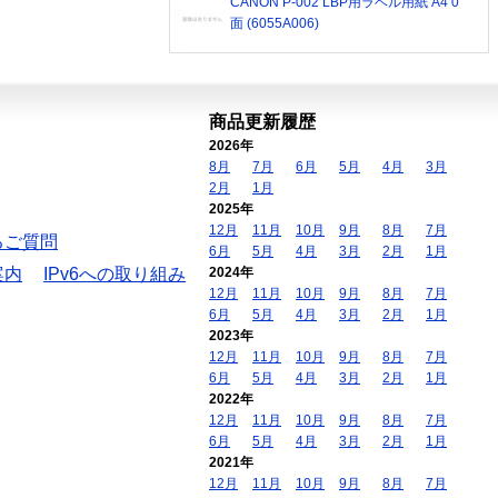
CANON P-002 LBP用ラベル用紙 A4 0
面 (6055A006)
商品更新履歴
2026年
8月
7月
6月
5月
4月
3月
2月
1月
2025年
12月
11月
10月
9月
8月
7月
るご質問
6月
5月
4月
3月
2月
1月
案内
IPv6への取り組み
2024年
12月
11月
10月
9月
8月
7月
6月
5月
4月
3月
2月
1月
2023年
12月
11月
10月
9月
8月
7月
6月
5月
4月
3月
2月
1月
2022年
12月
11月
10月
9月
8月
7月
6月
5月
4月
3月
2月
1月
2021年
12月
11月
10月
9月
8月
7月