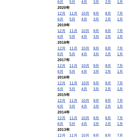
6月
5月
4月
3月
2月
1月
2020年
12月
11月
10月
9月
8月
7月
6月
5月
4月
3月
2月
1月
2019年
12月
11月
10月
9月
8月
7月
6月
5月
4月
3月
2月
1月
2018年
12月
11月
10月
9月
8月
7月
6月
5月
4月
3月
2月
1月
2017年
12月
11月
10月
9月
8月
7月
6月
5月
4月
3月
2月
1月
2016年
12月
11月
10月
9月
8月
7月
6月
5月
4月
3月
2月
1月
2015年
12月
11月
10月
9月
8月
7月
6月
5月
4月
3月
2月
1月
2014年
12月
11月
10月
9月
8月
7月
6月
5月
4月
3月
2月
1月
2013年
12月
11月
10月
9月
8月
7月