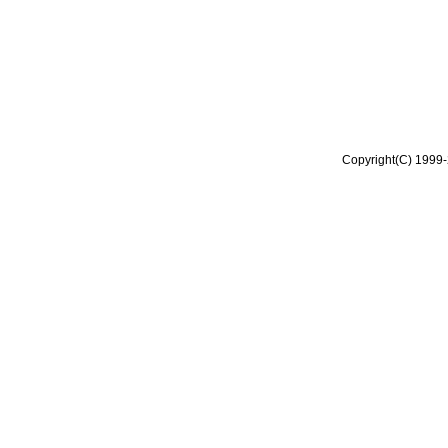
Copyright(C) 1999-2