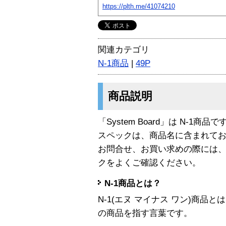
https://plth.me/41074210
関連カテゴリ
N-1商品
|
49P
商品説明
「System Board」は N-1商品で
スペックは、商品名に含まれて
お問合せ、お買い求めの際には
クをよくご確認ください。
N-1商品とは？
N-1(エヌ マイナス ワン)商
の商品を指す言葉です。