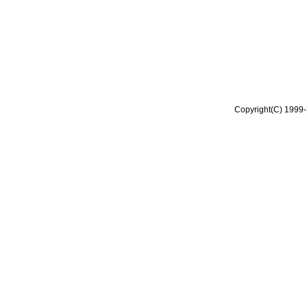
Copyright(C) 1999-2