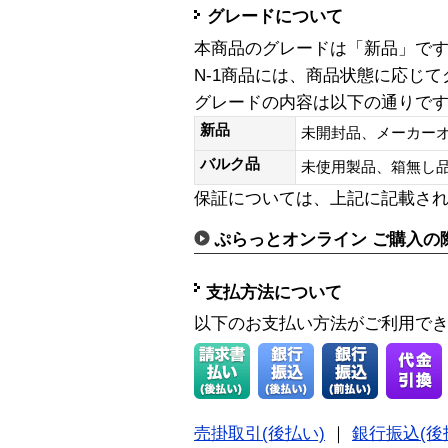
グレードについて
本商品のグレードは「新品」で
N-1商品には、商品状態に応じ
グレードの内容は以下の通りで
新品
未開封品、メーカー
バルク品
未使用製品、箱無
保証については、上記に記載さ
ぷらっとオンライン ご購入の
支払方法について
以下のお支払い方法がご利用で
売掛取引(後払い)
｜
銀行振込(後