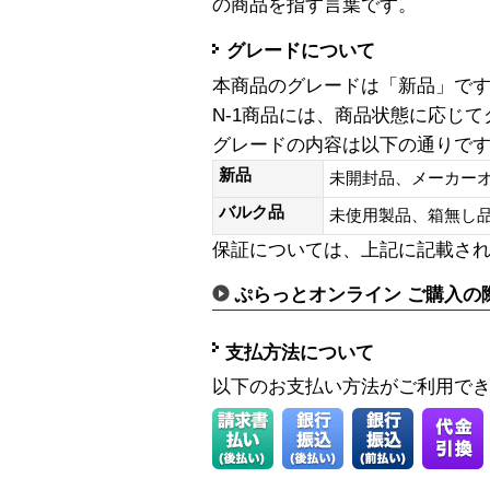
の商品を指す言葉です。
グレードについて
本商品のグレードは「新品」で
N-1商品には、商品状態に応じ
グレードの内容は以下の通りで
新品
未開封品、メーカー
バルク品
未使用製品、箱無
保証については、上記に記載さ
ぷらっとオンライン ご購入の
支払方法について
以下のお支払い方法がご利用で