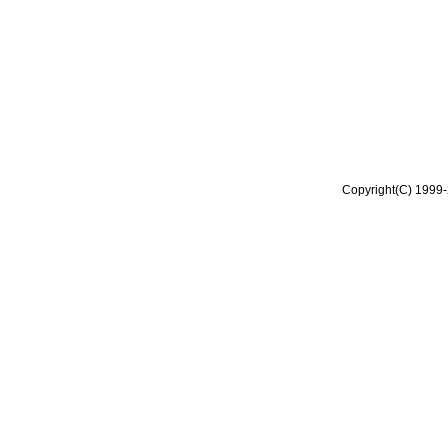
Copyright(C) 1999-2