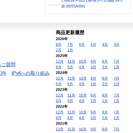
CANON P-002 LBP用ラベル用紙 A4 0
面 (6055A006)
商品更新履歴
2026年
8月
7月
6月
5月
4月
3月
2月
1月
2025年
12月
11月
10月
9月
8月
7月
るご質問
6月
5月
4月
3月
2月
1月
案内
IPv6への取り組み
2024年
12月
11月
10月
9月
8月
7月
6月
5月
4月
3月
2月
1月
2023年
12月
11月
10月
9月
8月
7月
6月
5月
4月
3月
2月
1月
2022年
12月
11月
10月
9月
8月
7月
6月
5月
4月
3月
2月
1月
2021年
12月
11月
10月
9月
8月
7月