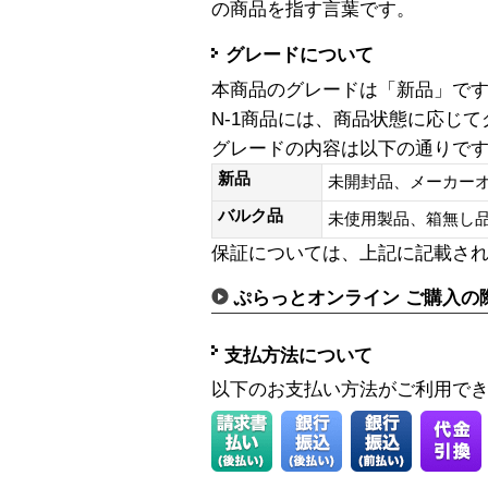
の商品を指す言葉です。
グレードについて
本商品のグレードは「新品」で
N-1商品には、商品状態に応じ
グレードの内容は以下の通りで
新品
未開封品、メーカー
バルク品
未使用製品、箱無
保証については、上記に記載さ
ぷらっとオンライン ご購入の
支払方法について
以下のお支払い方法がご利用で