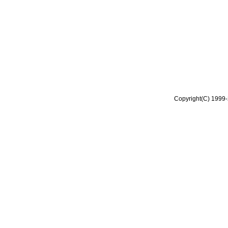
Copyright(C) 1999-2