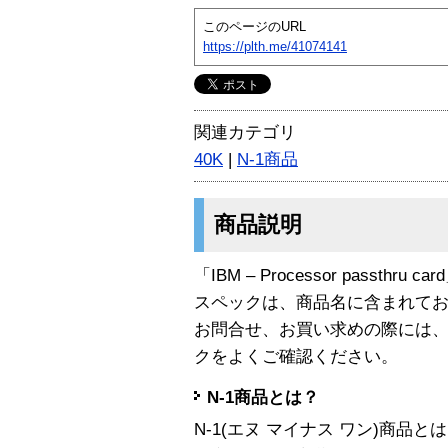
このページのURL
https://plth.me/41074141
関連カテゴリ
40K
|
N-1商品
商品説明
「IBM – Processor passthru
スペックは、商品名に含まれて
お問合せ、お買い求めの際には
クをよくご確認ください。
N-1商品とは？
N-1(エヌ マイナス ワン)商