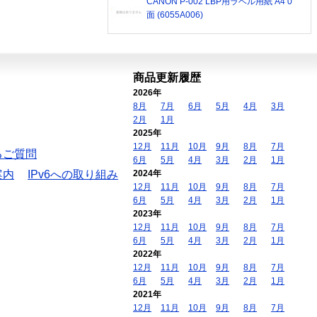
CANON P-002 LBP用ラベル用紙 A4 0
面 (6055A006)
商品更新履歴
2026年
8月
7月
6月
5月
4月
3月
2月
1月
2025年
12月
11月
10月
9月
8月
7月
るご質問
6月
5月
4月
3月
2月
1月
案内
IPv6への取り組み
2024年
12月
11月
10月
9月
8月
7月
6月
5月
4月
3月
2月
1月
2023年
12月
11月
10月
9月
8月
7月
6月
5月
4月
3月
2月
1月
2022年
12月
11月
10月
9月
8月
7月
6月
5月
4月
3月
2月
1月
2021年
12月
11月
10月
9月
8月
7月