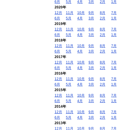
6月
5月
4月
3月
2月
1月
2020年
12月
11月
10月
9月
8月
7月
6月
5月
4月
3月
2月
1月
2019年
12月
11月
10月
9月
8月
7月
6月
5月
4月
3月
2月
1月
2018年
12月
11月
10月
9月
8月
7月
6月
5月
4月
3月
2月
1月
2017年
12月
11月
10月
9月
8月
7月
6月
5月
4月
3月
2月
1月
2016年
12月
11月
10月
9月
8月
7月
6月
5月
4月
3月
2月
1月
2015年
12月
11月
10月
9月
8月
7月
6月
5月
4月
3月
2月
1月
2014年
12月
11月
10月
9月
8月
7月
6月
5月
4月
3月
2月
1月
2013年
12月
11月
10月
9月
8月
7月