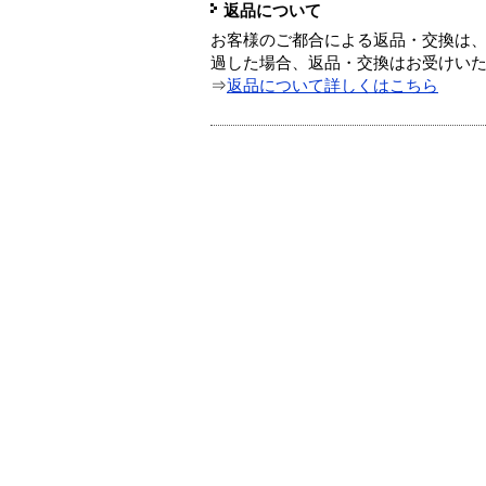
返品について
お客様のご都合による返品・交換は、
過した場合、返品・交換はお受けい
⇒
返品について詳しくはこちら