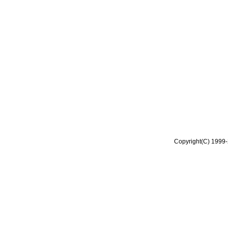
Copyright(C) 1999-2