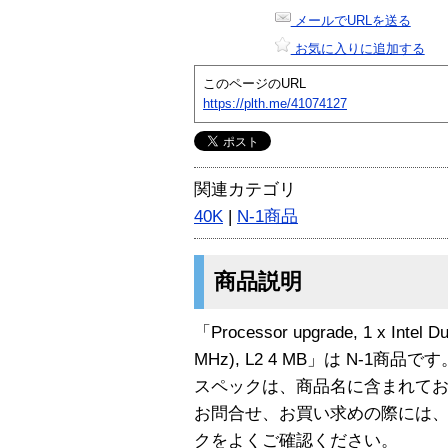
メールでURLを送る
お気に入りに追加する
このページのURL
https://plth.me/41074127
関連カテゴリ
40K
|
N-1商品
商品説明
「Processor upgrade, 1 x Intel D
MHz), L2 4 MB」は N-1商品です
スペックは、商品名に含まれて
お問合せ、お買い求めの際には
クをよくご確認ください。