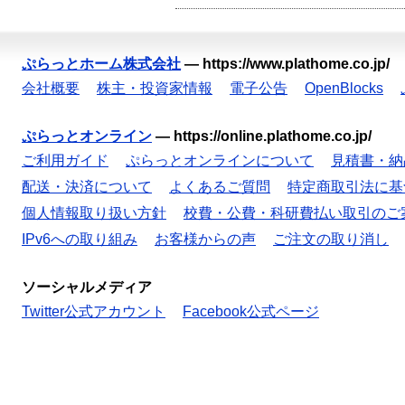
ぷらっとホーム株式会社
—
https://www.plathome.co.jp/
会社概要
株主・投資家情報
電子公告
OpenBlocks
ぷらっとオンライン
—
https://online.plathome.co.jp/
ご利用ガイド
ぷらっとオンラインについて
見積書・納
配送・決済について
よくあるご質問
特定商取引法に基
個人情報取り扱い方針
校費・公費・科研費払い取引のご
IPv6への取り組み
お客様からの声
ご注文の取り消し
ソーシャルメディア
Twitter公式アカウント
Facebook公式ページ