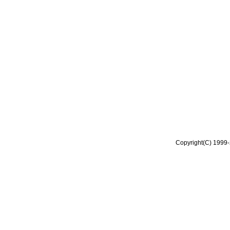
Copyright(C) 1999-2