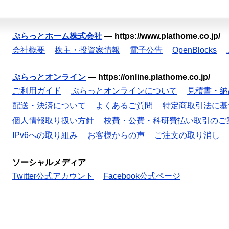
ぷらっとホーム株式会社
—
https://www.plathome.co.jp/
会社概要
株主・投資家情報
電子公告
OpenBlocks
ぷらっとオンライン
—
https://online.plathome.co.jp/
ご利用ガイド
ぷらっとオンラインについて
見積書・納
配送・決済について
よくあるご質問
特定商取引法に基
個人情報取り扱い方針
校費・公費・科研費払い取引のご
IPv6への取り組み
お客様からの声
ご注文の取り消し
ソーシャルメディア
Twitter公式アカウント
Facebook公式ページ