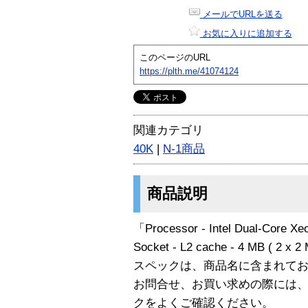
メールでURLを送る
お気に入りに追加する
このページのURL
https://plth.me/41074124
関連カテゴリ
40K
|
N-1商品
商品説明
「Processor - Intel Dual-Core X
Socket - L2 cache - 4 MB ( 
スペックは、商品名に含まれて
お問合せ、お買い求めの際には
クをよくご確認ください。