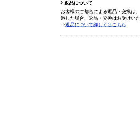
返品について
お客様のご都合による返品・交換は、
過した場合、返品・交換はお受けい
⇒
返品について詳しくはこちら