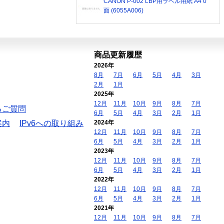
CANON P-002 LBP用ラベル用紙 A4 0
面 (6055A006)
商品更新履歴
2026年
8月
7月
6月
5月
4月
3月
2月
1月
2025年
12月
11月
10月
9月
8月
7月
るご質問
6月
5月
4月
3月
2月
1月
案内
IPv6への取り組み
2024年
12月
11月
10月
9月
8月
7月
6月
5月
4月
3月
2月
1月
2023年
12月
11月
10月
9月
8月
7月
6月
5月
4月
3月
2月
1月
2022年
12月
11月
10月
9月
8月
7月
6月
5月
4月
3月
2月
1月
2021年
12月
11月
10月
9月
8月
7月