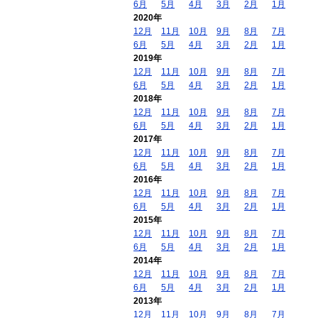
6月
5月
4月
3月
2月
1月
2020年
12月
11月
10月
9月
8月
7月
6月
5月
4月
3月
2月
1月
2019年
12月
11月
10月
9月
8月
7月
6月
5月
4月
3月
2月
1月
2018年
12月
11月
10月
9月
8月
7月
6月
5月
4月
3月
2月
1月
2017年
12月
11月
10月
9月
8月
7月
6月
5月
4月
3月
2月
1月
2016年
12月
11月
10月
9月
8月
7月
6月
5月
4月
3月
2月
1月
2015年
12月
11月
10月
9月
8月
7月
6月
5月
4月
3月
2月
1月
2014年
12月
11月
10月
9月
8月
7月
6月
5月
4月
3月
2月
1月
2013年
12月
11月
10月
9月
8月
7月