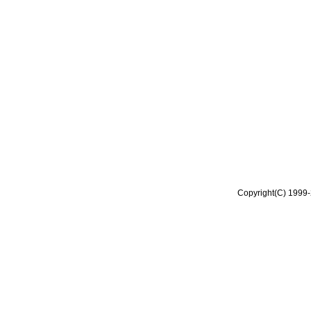
Copyright(C) 1999-2