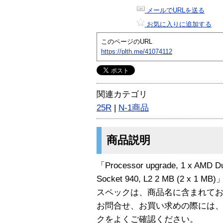
メールでURLを送る
お気に入りに追加する
このページのURL
https://plth.me/41074112
関連カテゴリ
25R
|
N-1商品
商品説明
「Processor upgrade, 1 x AMD Du
Socket 940, L2 2 MB (2 x 1
スペックは、商品名に含まれて
お問合せ、お買い求めの際には
クをよくご確認ください。