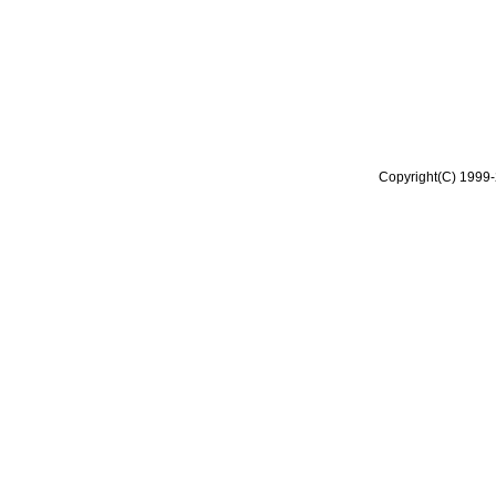
Copyright(C) 1999-2