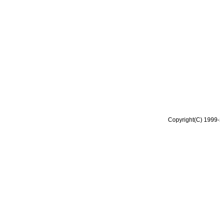
Copyright(C) 1999-2