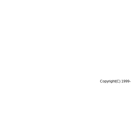
Copyright(C) 1999-2