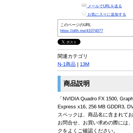
メールでURLを送る
お気に入りに追加する
このページのURL
https://plth.me/41074077
関連カテゴリ
N-1商品
|
13M
商品説明
「NVIDIA Quadro FX 1500, Graphi
Express x16, 256 MB GDDR3,
スペックは、商品名に含まれて
お問合せ、お買い求めの際には
クをよくご確認ください。