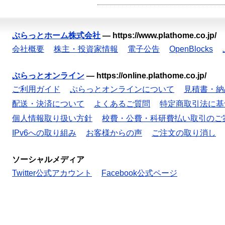
ぷらっとホーム株式会社
—
https://www.plathome.co.jp/
会社概要
株主・投資家情報
電子公告
OpenBlocks
ぷらっとオンライン
—
https://online.plathome.co.jp/
ご利用ガイド
ぷらっとオンラインについて
見積書・納
配送・決済について
よくあるご質問
特定商取引法に基
個人情報取り扱い方針
校費・公費・科研費払い取引のご
IPv6への取り組み
お客様からの声
ご注文の取り消し
ソーシャルメディア
Twitter公式アカウント
Facebook公式ページ