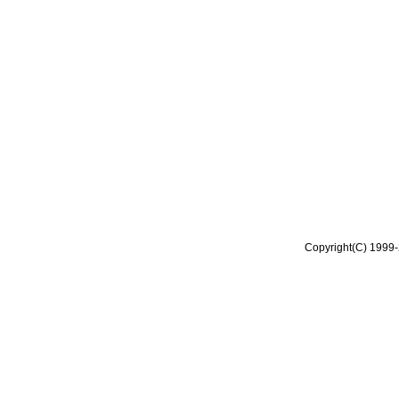
Copyright(C) 1999-2