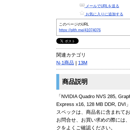
メールでURLを送る
お気に入りに追加する
このページのURL
https://plth.me/41074076
関連カテゴリ
N-1商品
|
13M
商品説明
「NVIDIA Quadro NVS 285, Graphi
Express x16, 128 MB DDR, 
スペックは、商品名に含まれて
お問合せ、お買い求めの際には
クをよくご確認ください。