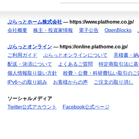
ぷらっとホーム株式会社
—
https://www.plathome.co.jp/
会社概要
株主・投資家情報
電子公告
OpenBlocks
ぷらっとオンライン
—
https://online.plathome.co.jp/
ご利用ガイド
ぷらっとオンラインについて
見積書・納
配送・決済について
よくあるご質問
特定商取引法に基
個人情報取り扱い方針
校費・公費・科研費払い取引のご
IPv6への取り組み
お客様からの声
ご注文の取り消し
ソーシャルメディア
Twitter公式アカウント
Facebook公式ページ