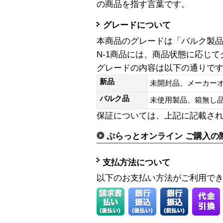
の商品を指す言葉です。
グレードについて
本商品のグレードは「バルク製
N-1商品には、商品状態に応じ
グレードの内容は以下の通りで
新品
未開封品、メーカー
バルク品
未使用製品、箱無
保証については、上記に記載さ
ぷらっとオンライン ご購入の
支払方法について
以下のお支払い方法がご利用で