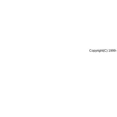
Copyright(C) 1999-2