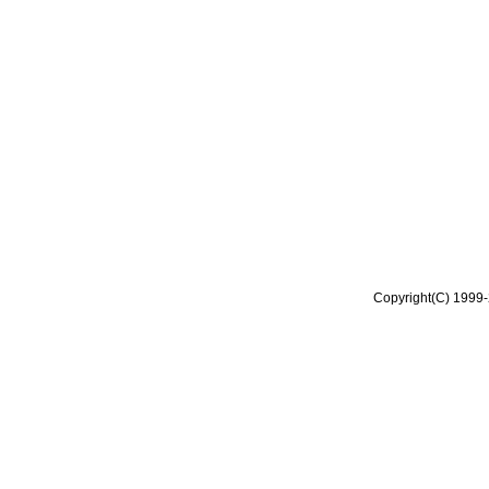
Copyright(C) 1999-2