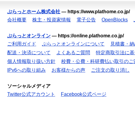
ぷらっとホーム株式会社
—
https://www.plathome.co.jp/
会社概要
株主・投資家情報
電子公告
OpenBlocks
ぷらっとオンライン
—
https://online.plathome.co.jp/
ご利用ガイド
ぷらっとオンラインについて
見積書・納
配送・決済について
よくあるご質問
特定商取引法に基
個人情報取り扱い方針
校費・公費・科研費払い取引のご
IPv6への取り組み
お客様からの声
ご注文の取り消し
ソーシャルメディア
Twitter公式アカウント
Facebook公式ページ