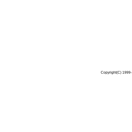
Copyright(C) 1999-2